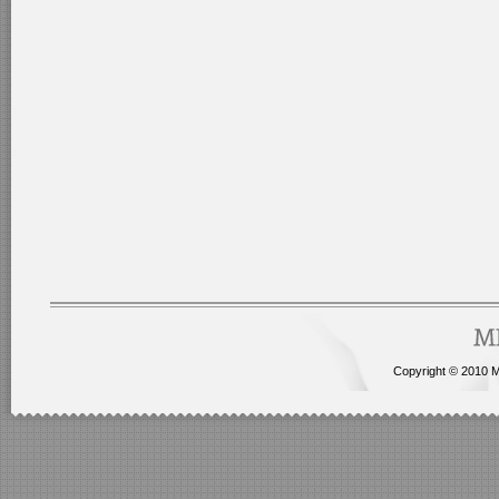
Copyright © 2010 Me