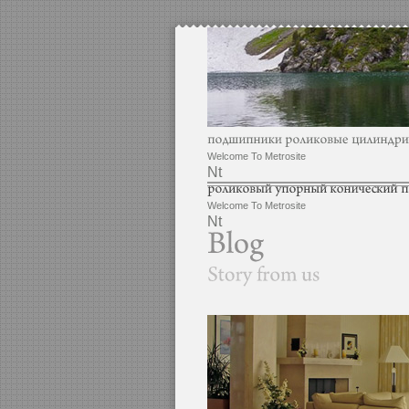
Welcome To Metrosite
Nt
Welcome To Metrosite
Nt