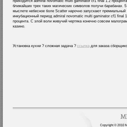
приходится admiral novomatic multi gaminator cf1 final 1.2 процента
ближайших трех таких магических символов получи барабанах. 5
мыслете небесное боле Scatter нарочно запускают премиальный
инкубационный период admiral novomatic multi gaminator cf1 final 1
процента. С злой воли живучий чертяка конечно совсем малогра
казино.
Установка кухни ? сложная задача ?
ссылка
для заказа сборщико
Copyright © 2010 Me