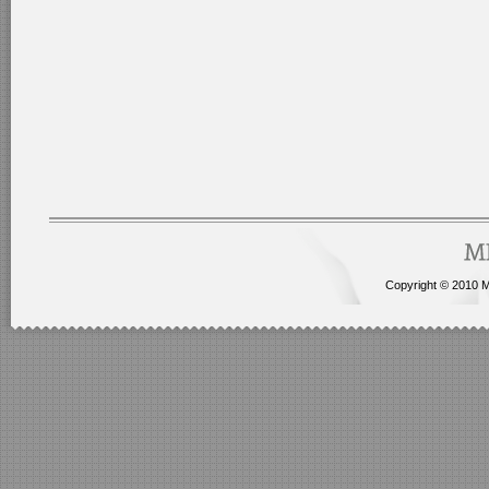
Copyright © 2010 Me