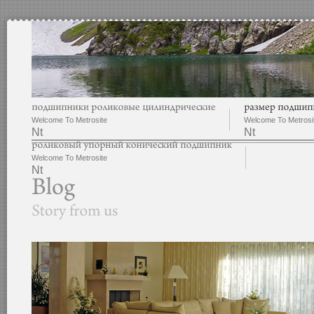
Welcome To Metrosite
Welcome To Metrosi
Nt
Nt
Welcome To Metrosite
Nt