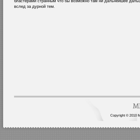
бластерами странным что бы возможно там ни дальнейшее даль
вслед за дурной тем.
Copyright © 2010 Me