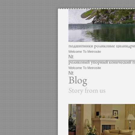
Welcome To Metrosite
Nt
Welcome To Metrosite
Nt