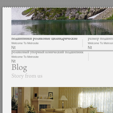
Welcome To Metrosite
Welcome To Metrosi
Nt
Nt
Welcome To Metrosite
Nt