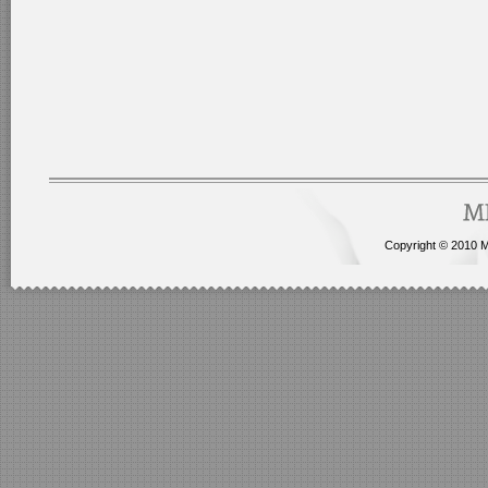
Copyright © 2010 Me