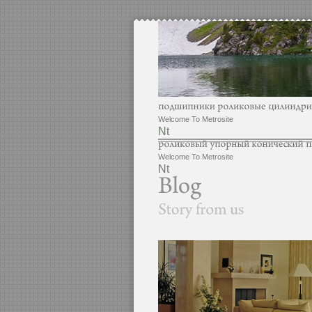
Welcome To Metrosite
Nt
Welcome To Metrosite
Nt